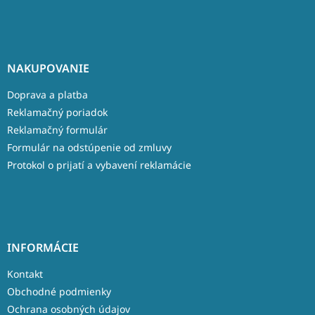
NAKUPOVANIE
Doprava a platba
Reklamačný poriadok
Reklamačný formulár
Formulár na odstúpenie od zmluvy
Protokol o prijatí a vybavení reklamácie
INFORMÁCIE
Kontakt
Obchodné podmienky
Ochrana osobných údajov