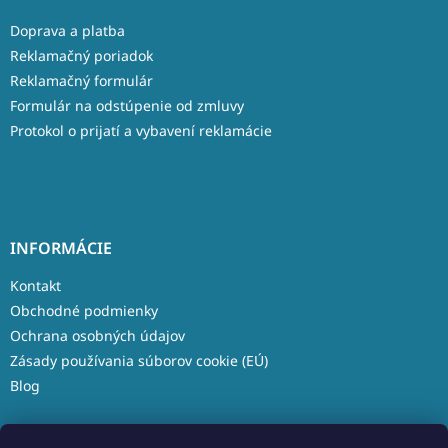
Doprava a platba
Reklamačný poriadok
Reklamačný formulár
Formulár na odstúpenie od zmluvy
Protokol o prijatí a vybavení reklamácie
INFORMÁCIE
Kontakt
Obchodné podmienky
Ochrana osobných údajov
Zásady používania súborov cookie (EÚ)
Blog