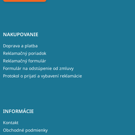
NAKUPOVANIE
Doprava a platba
Reklamačný poriadok
Reklamačný formulár
Formulár na odstúpenie od zmluvy
Protokol o prijatí a vybavení reklamácie
INFORMÁCIE
Kontakt
Obchodné podmienky