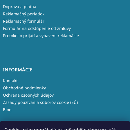
Doprava a platba
Reklamačný poriadok
Reklamačný formulár
Formulár na odstúpenie od zmluvy
Protokol o prijatí a vybavení reklamácie
INFORMÁCIE
Kontakt
Obchodné podmienky
Ochrana osobných údajov
Zásady používania súborov cookie (EÚ)
Blog
Cookies nám pomáhajú prispôsobiť e-shop pre váš