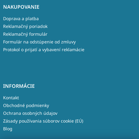
NAKUPOVANIE
Doprava a platba
Reklamačný poriadok
Reklamačný formulár
Formulár na odstúpenie od zmluvy
Protokol o prijatí a vybavení reklamácie
INFORMÁCIE
Kontakt
Obchodné podmienky
Ochrana osobných údajov
Zásady používania súborov cookie (EÚ)
Blog