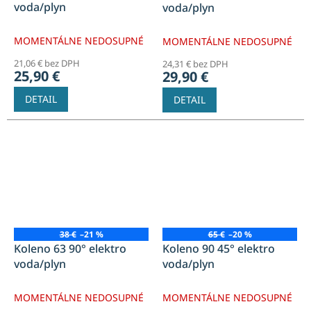
voda/plyn
voda/plyn
MOMENTÁLNE NEDOSUPNÉ
MOMENTÁLNE NEDOSUPNÉ
21,06 € bez DPH
24,31 € bez DPH
25,90 €
29,90 €
DETAIL
DETAIL
38 €
–21 %
65 €
–20 %
Koleno 63 90° elektro
Koleno 90 45° elektro
voda/plyn
voda/plyn
MOMENTÁLNE NEDOSUPNÉ
MOMENTÁLNE NEDOSUPNÉ