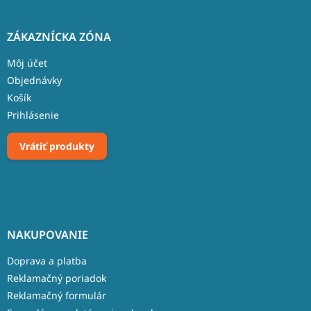
ZÁKAZNÍCKA ZÓNA
Môj účet
Objednávky
Košík
Prihlásenie
Vrátiť produkty
NAKUPOVANIE
Doprava a platba
Reklamačný poriadok
Reklamačný formulár