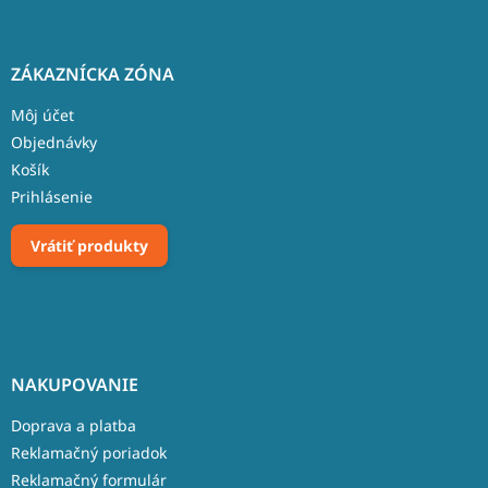
ZÁKAZNÍCKA ZÓNA
Môj účet
Objednávky
Košík
Prihlásenie
Vrátiť produkty
NAKUPOVANIE
Doprava a platba
Reklamačný poriadok
Reklamačný formulár