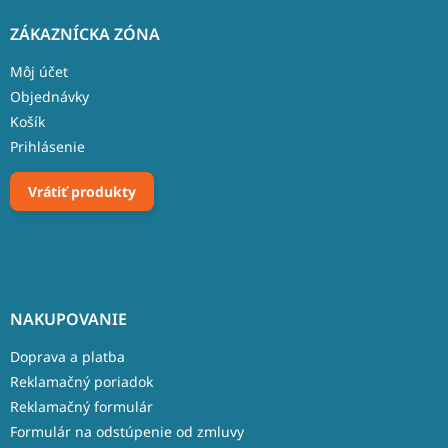
ZÁKAZNÍCKA ZÓNA
Môj účet
Objednávky
Košík
Prihlásenie
Vrátiť produkty
NAKUPOVANIE
Doprava a platba
Reklamačný poriadok
Reklamačný formulár
Formulár na odstúpenie od zmluvy