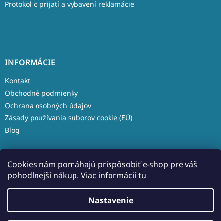
Protokol o prijatí a vybavení reklamácie
INFORMÁCIE
Kontakt
Obchodné podmienky
Ochrana osobných údajov
Zásady používania súborov cookie (EÚ)
Blog
Cookies nám pomáhajú prispôsobiť e-shop pre váš
pohodlnejší nákup. Viac informácií
tu
.
Vytvoril Shoptet
Nastavenie