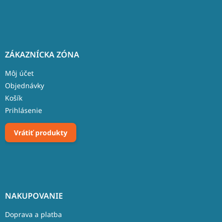
ZÁKAZNÍCKA ZÓNA
Môj účet
Objednávky
Košík
Prihlásenie
Vrátiť produkty
NAKUPOVANIE
Doprava a platba