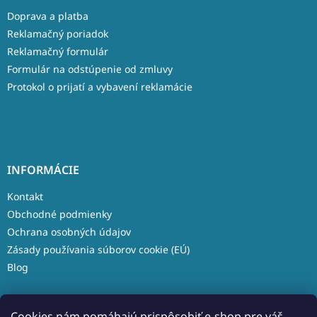
Doprava a platba
Reklamačný poriadok
Reklamačný formulár
Formulár na odstúpenie od zmluvy
Protokol o prijatí a vybavení reklamácie
INFORMÁCIE
Kontakt
Obchodné podmienky
Ochrana osobných údajov
Zásady používania súborov cookie (EÚ)
Blog
Cookies nám pomáhajú prispôsobiť e-shop pre váš