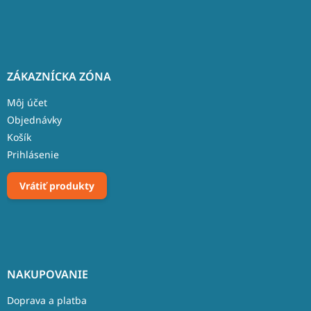
ZÁKAZNÍCKA ZÓNA
Môj účet
Objednávky
Košík
Prihlásenie
Vrátiť produkty
NAKUPOVANIE
Doprava a platba