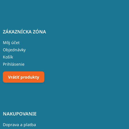
ZÁKAZNÍCKA ZÓNA
Môj účet
Objednávky
Košík
Prihlásenie
Vrátiť produkty
NAKUPOVANIE
Doprava a platba