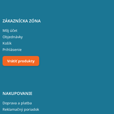
ZÁKAZNÍCKA ZÓNA
Môj účet
Objednávky
Košík
Prihlásenie
Vrátiť produkty
NAKUPOVANIE
Doprava a platba
Reklamačný poriadok