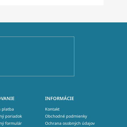
ienkami ochrany osobných údajov
VANIE
INFORMÁCIE
 platba
Kontakt
ný poriadok
Obchodné podmienky
ný formulár
Ochrana osobných údajov