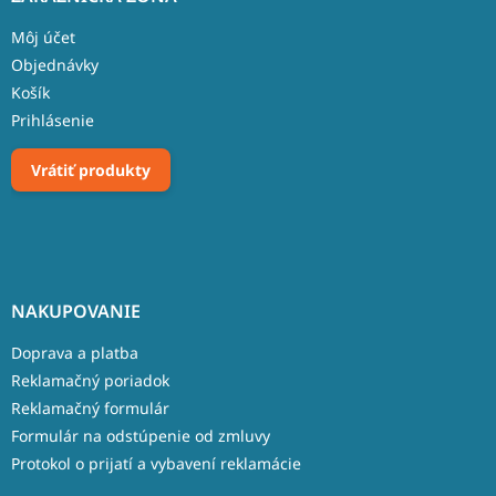
Môj účet
Objednávky
Košík
Prihlásenie
Vrátiť produkty
NAKUPOVANIE
Doprava a platba
Reklamačný poriadok
Reklamačný formulár
Formulár na odstúpenie od zmluvy
Protokol o prijatí a vybavení reklamácie