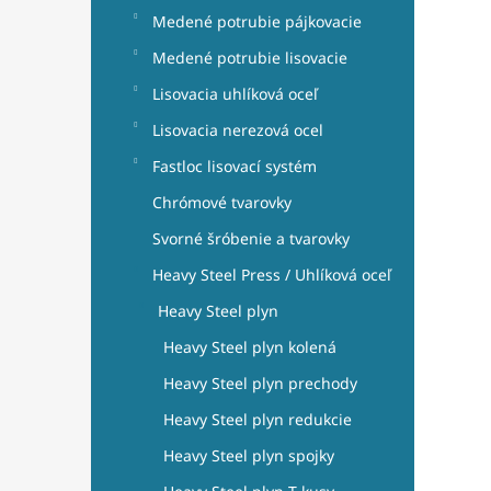
Medené potrubie pájkovacie
Medené potrubie lisovacie
Lisovacia uhlíková oceľ
Lisovacia nerezová ocel
Fastloc lisovací systém
Chrómové tvarovky
Svorné šróbenie a tvarovky
Heavy Steel Press / Uhlíková oceľ
Heavy Steel plyn
Heavy Steel plyn kolená
Heavy Steel plyn prechody
Heavy Steel plyn redukcie
Heavy Steel plyn spojky