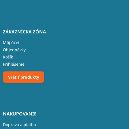
ZÁKAZNÍCKA ZÓNA
Môj účet
Objednávky
Košík
Prihlásenie
Vrátiť produkty
NAKUPOVANIE
Doprava a platba