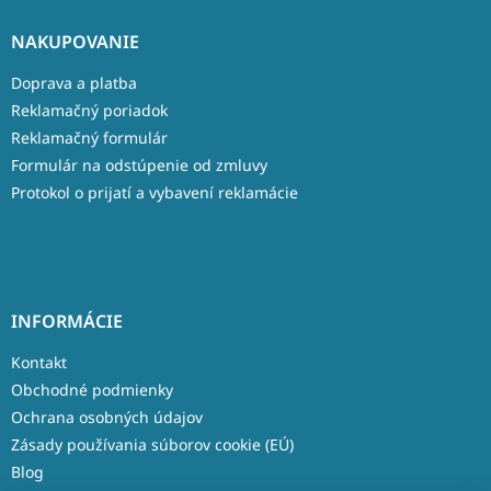
NAKUPOVANIE
Doprava a platba
Reklamačný poriadok
Reklamačný formulár
Formulár na odstúpenie od zmluvy
Protokol o prijatí a vybavení reklamácie
INFORMÁCIE
Kontakt
Obchodné podmienky
Ochrana osobných údajov
Zásady používania súborov cookie (EÚ)
Blog