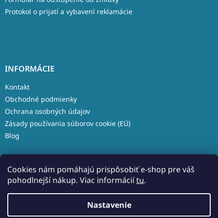
Protokol o prijatí a vybavení reklamácie
INFORMÁCIE
Kontakt
Obchodné podmienky
Ochrana osobných údajov
Zásady používania súborov cookie (EÚ)
Blog
Cookies nám pomáhajú prispôsobiť e-shop pre váš
pohodlnejší nákup. Viac informácií
tu
.
Vytvoril Shoptet
Nastavenie