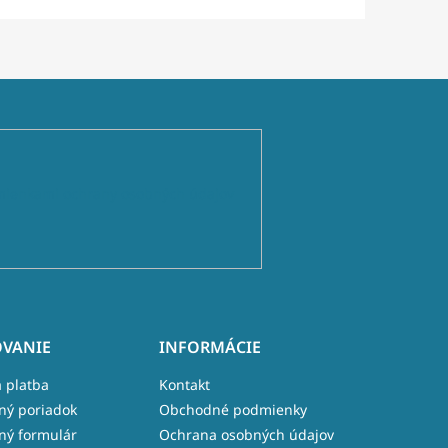
ienkami ochrany osobných údajov
VANIE
INFORMÁCIE
 platba
Kontakt
ný poriadok
Obchodné podmienky
ný formulár
Ochrana osobných údajov