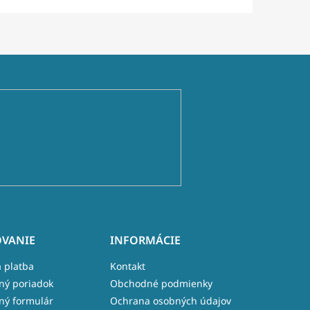
ienkami ochrany osobných údajov
VANIE
INFORMÁCIE
 platba
Kontakt
ný poriadok
Obchodné podmienky
ný formulár
Ochrana osobných údajov