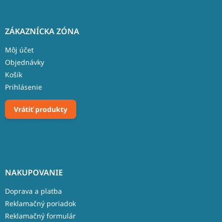
ZÁKAZNÍCKA ZÓNA
Môj účet
Objednávky
Košík
Prihlásenie
Vrátiť produkty
NAKUPOVANIE
Doprava a platba
Reklamačný poriadok
Reklamačný formulár