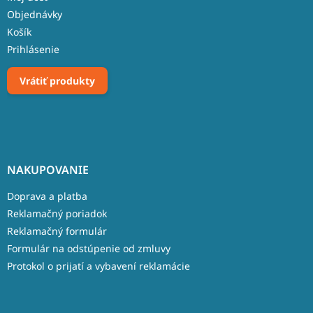
Objednávky
Košík
Prihlásenie
Vrátiť produkty
NAKUPOVANIE
Doprava a platba
Reklamačný poriadok
Reklamačný formulár
Formulár na odstúpenie od zmluvy
Protokol o prijatí a vybavení reklamácie