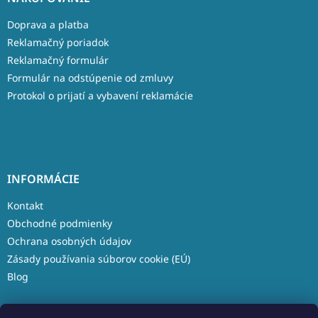
Doprava a platba
Reklamačný poriadok
Reklamačný formulár
Formulár na odstúpenie od zmluvy
Protokol o prijatí a vybavení reklamácie
INFORMÁCIE
Kontakt
Obchodné podmienky
Ochrana osobných údajov
Zásady používania súborov cookie (EÚ)
Blog